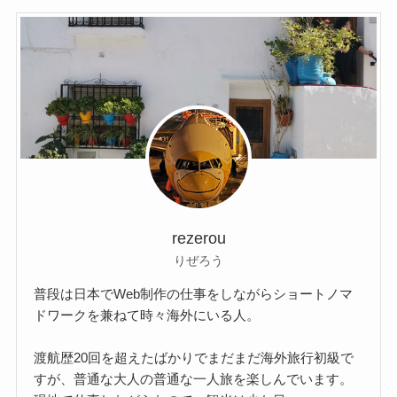
rezerou
りぜろう
普段は日本でWeb制作の仕事をしながらショートノマ
ドワークを兼ねて時々海外にいる人。
渡航歴20回を超えたばかりでまだまだ海外旅行初級で
すが、普通な大人の普通な一人旅を楽しんでいます。