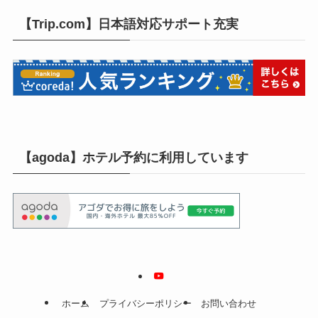
【Trip.com】日本語対応サポート充実
【agoda】ホテル予約に利用しています
ホーム
プライバシーポリシー
お問い合わせ