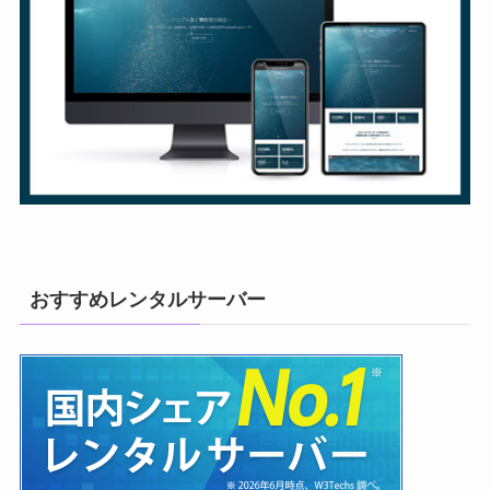
おすすめレンタルサーバー