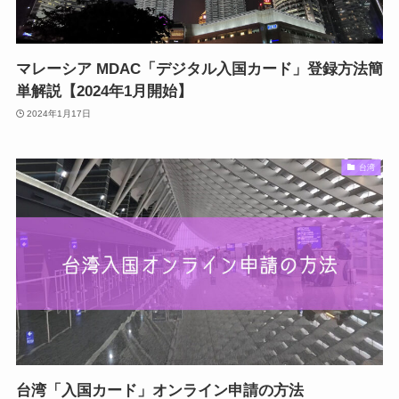
マレーシア MDAC「デジタル入国カード」登録方法簡
単解説【2024年1月開始】
2024年1月17日
台湾
台湾「入国カード」オンライン申請の方法