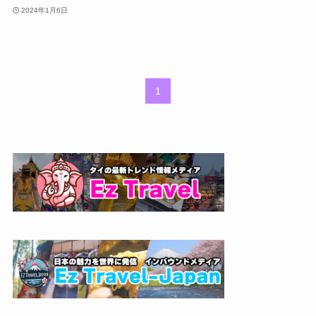
2024年1月6日
1