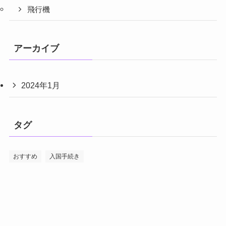
飛行機
アーカイブ
2024年1月
タグ
おすすめ
入国手続き