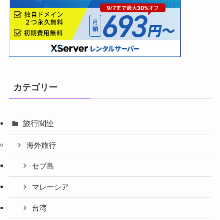
カテゴリー
旅行関連
海外旅行
セブ島
マレーシア
台湾